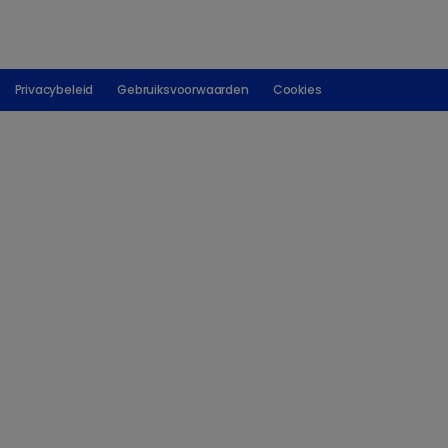
Privacybeleid
Gebruiksvoorwaarden
Cookies