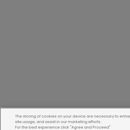
The storing of cookies on your device are necessary to enha
site usage, and assist in our marketing efforts.
For the best experience click "Agree and Proceed"